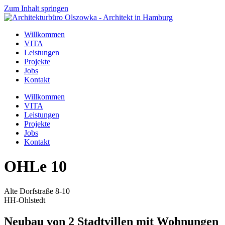
Zum Inhalt springen
Willkommen
VITA
Leistungen
Projekte
Jobs
Kontakt
Willkommen
VITA
Leistungen
Projekte
Jobs
Kontakt
OHLe 10
Alte Dorfstraße 8-10
HH-Ohlstedt
Neubau von 2 Stadtvillen mit Wohnungen